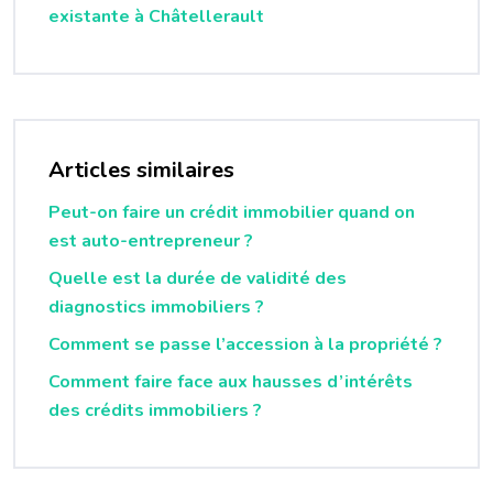
existante à Châtellerault
Articles similaires
Peut-on faire un crédit immobilier quand on
est auto-entrepreneur ?
Quelle est la durée de validité des
diagnostics immobiliers ?
Comment se passe l’accession à la propriété ?
Comment faire face aux hausses d’intérêts
des crédits immobiliers ?