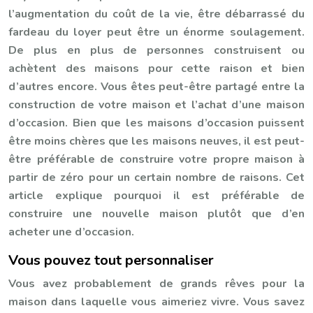
l’augmentation du coût de la vie, être débarrassé du
fardeau du loyer peut être un énorme soulagement.
De plus en plus de personnes construisent ou
achètent des maisons pour cette raison et bien
d’autres encore. Vous êtes peut-être partagé entre la
construction de votre maison et l’achat d’une maison
d’occasion. Bien que les maisons d’occasion puissent
être moins chères que les maisons neuves, il est peut-
être préférable de construire votre propre maison à
partir de zéro pour un certain nombre de raisons. Cet
article explique pourquoi il est préférable de
construire une nouvelle maison plutôt que d’en
acheter une d’occasion.
Vous pouvez tout personnaliser
Vous avez probablement de grands rêves pour la
maison dans laquelle vous aimeriez vivre. Vous savez