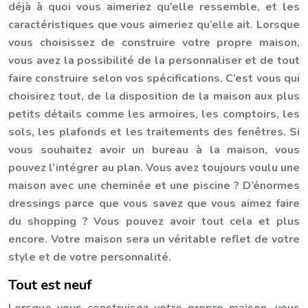
déjà à quoi vous aimeriez qu’elle ressemble, et les
caractéristiques que vous aimeriez qu’elle ait. Lorsque
vous choisissez de construire votre propre maison,
vous avez la possibilité de la personnaliser et de tout
faire construire selon vos spécifications. C’est vous qui
choisirez tout, de la disposition de la maison aux plus
petits détails comme les armoires, les comptoirs, les
sols, les plafonds et les traitements des fenêtres. Si
vous souhaitez avoir un bureau à la maison, vous
pouvez l’intégrer au plan. Vous avez toujours voulu une
maison avec une cheminée et une piscine ? D’énormes
dressings parce que vous savez que vous aimez faire
du shopping ? Vous pouvez avoir tout cela et plus
encore. Votre maison sera un véritable reflet de votre
style et de votre personnalité.
Tout est neuf