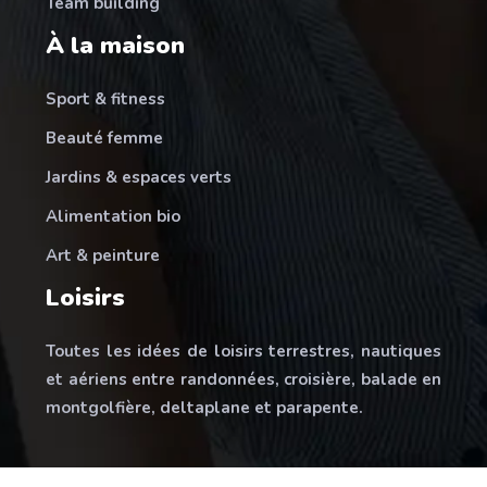
Team building
À la maison
Sport & fitness
Beauté femme
Jardins & espaces verts
Alimentation bio
Art & peinture
Loisirs
Toutes les idées de loisirs terrestres, nautiques
et aériens entre randonnées, croisière, balade en
montgolfière, deltaplane et parapente.