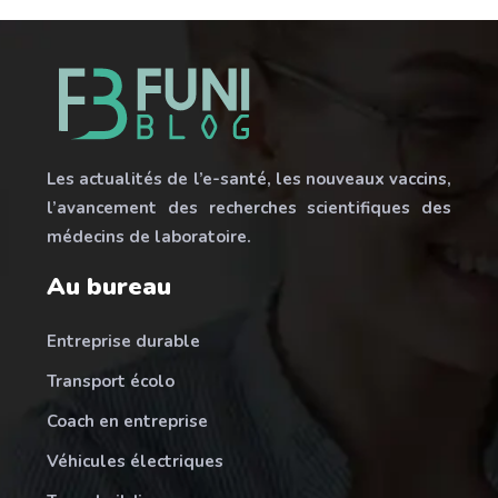
Les actualités de l’e-santé, les nouveaux vaccins,
l’avancement des recherches scientifiques des
médecins de laboratoire.
Au bureau
Entreprise durable
Transport écolo
Coach en entreprise
Véhicules électriques