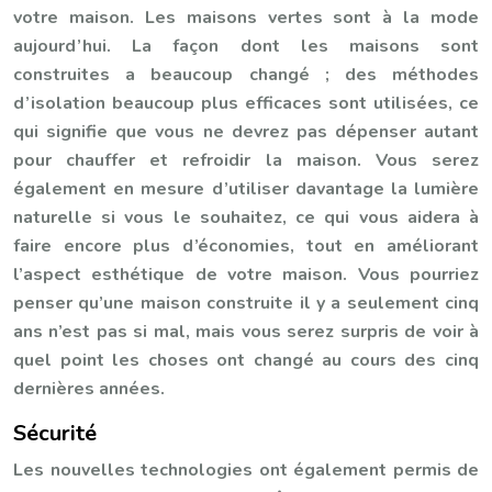
votre maison. Les maisons vertes sont à la mode
aujourd’hui. La façon dont les maisons sont
construites a beaucoup changé ; des méthodes
d’isolation beaucoup plus efficaces sont utilisées, ce
qui signifie que vous ne devrez pas dépenser autant
pour chauffer et refroidir la maison. Vous serez
également en mesure d’utiliser davantage la lumière
naturelle si vous le souhaitez, ce qui vous aidera à
faire encore plus d’économies, tout en améliorant
l’aspect esthétique de votre maison. Vous pourriez
penser qu’une maison construite il y a seulement cinq
ans n’est pas si mal, mais vous serez surpris de voir à
quel point les choses ont changé au cours des cinq
dernières années.
Sécurité
Les nouvelles technologies ont également permis de