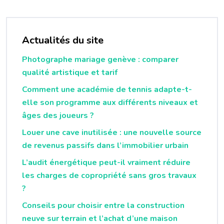
Actualités du site
Photographe mariage genève : comparer
qualité artistique et tarif
Comment une académie de tennis adapte-t-
elle son programme aux différents niveaux et
âges des joueurs ?
Louer une cave inutilisée : une nouvelle source
de revenus passifs dans l’immobilier urbain
L’audit énergétique peut-il vraiment réduire
les charges de copropriété sans gros travaux
?
Conseils pour choisir entre la construction
neuve sur terrain et l’achat d’une maison