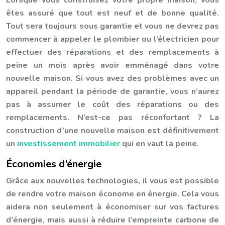
Lorsque vous construisez votre propre maison, vous
êtes assuré que tout est neuf et de bonne qualité.
Tout sera toujours sous garantie et vous ne devrez pas
commencer à appeler le plombier ou l’électricien pour
effectuer des réparations et des remplacements à
peine un mois après avoir emménagé dans votre
nouvelle maison. Si vous avez des problèmes avec un
appareil pendant la période de garantie, vous n’aurez
pas à assumer le coût des réparations ou des
remplacements. N’est-ce pas réconfortant ? La
construction d’une nouvelle maison est définitivement
un
investissement immobilier
qui en vaut la peine.
Économies d’énergie
Grâce aux nouvelles technologies, il vous est possible
de rendre votre maison économe en énergie. Cela vous
aidera non seulement à économiser sur vos factures
d’énergie, mais aussi à réduire l’empreinte carbone de