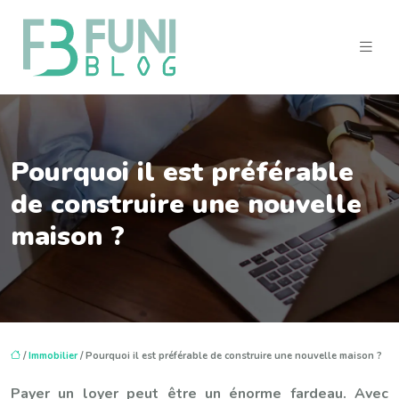
Pourquoi il est préférable
de construire une nouvelle
maison ?
/
Immobilier
/ Pourquoi il est préférable de construire une nouvelle maison ?
Payer un loyer peut être un énorme fardeau. Avec