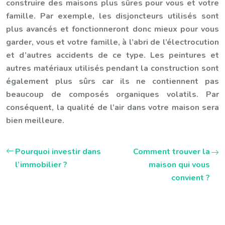
construire des maisons plus sûres pour vous et votre
famille. Par exemple, les disjoncteurs utilisés sont
plus avancés et fonctionneront donc mieux pour vous
garder, vous et votre famille, à l’abri de l’électrocution
et d’autres accidents de ce type. Les peintures et
autres matériaux utilisés pendant la construction sont
également plus sûrs car ils ne contiennent pas
beaucoup de composés organiques volatils. Par
conséquent, la qualité de l’air dans votre maison sera
bien meilleure.
Pourquoi investir dans
Comment trouver la
l’immobilier ?
maison qui vous
convient ?