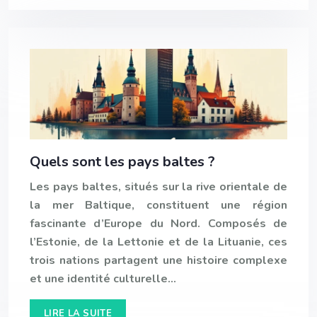
Quels sont les pays baltes ?
Les pays baltes, situés sur la rive orientale de
la mer Baltique, constituent une région
fascinante d’Europe du Nord. Composés de
l’Estonie, de la Lettonie et de la Lituanie, ces
trois nations partagent une histoire complexe
et une identité culturelle…
LIRE LA SUITE