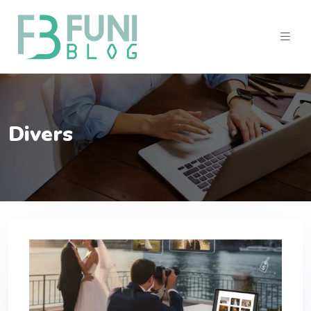
Divers