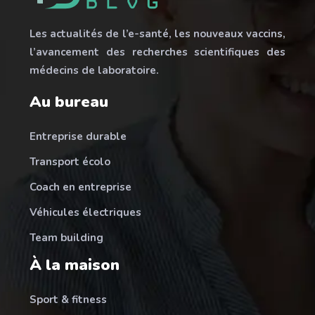
Les actualités de l’e-santé, les nouveaux vaccins,
l’avancement des recherches scientifiques des
médecins de laboratoire.
Au bureau
Entreprise durable
Transport écolo
Coach en entreprise
Véhicules électriques
Team building
À la maison
Sport & fitness