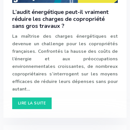
L’audit énergétique peut-il vraiment
réduire les charges de copropriété
sans gros travaux ?
La maîtrise des charges énergétiques est
devenue un challenge pour les copropriétés
françaises. Confrontés la hausse des coûts de
l’énergie et aux préoccupations
environnementales croissantes, de nombreux
copropriétaires s’interrogent sur les moyens
efficaces de réduire leurs dépenses sans pour
autant…
LIRE LA SUITE