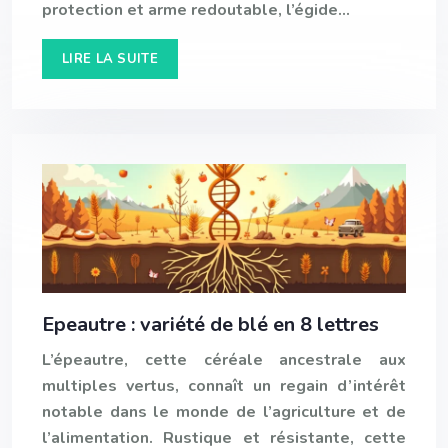
protection et arme redoutable, l’égide…
LIRE LA SUITE
Epeautre : variété de blé en 8 lettres
L’épeautre, cette céréale ancestrale aux
multiples vertus, connaît un regain d’intérêt
notable dans le monde de l’agriculture et de
l’alimentation. Rustique et résistante, cette