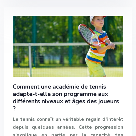
Comment une académie de tennis
adapte-t-elle son programme aux
différents niveaux et âges des joueurs
?
Le tennis connaît un véritable regain d’intérêt
depuis quelques années. Cette progression
s’explique en partie par la capacité des