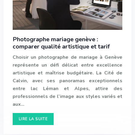
Photographe mariage genève :
comparer qualité artistique et tarif
Choisir un photographe de mariage à Genève
représente un défi délicat entre excellence
artistique et maîtrise budgétaire. La Cité de
Calvin, avec ses panoramas exceptionnels
entre lac Léman et Alpes, attire des
professionnels de l’image aux styles variés et
aux…
LIRE LA SUITE