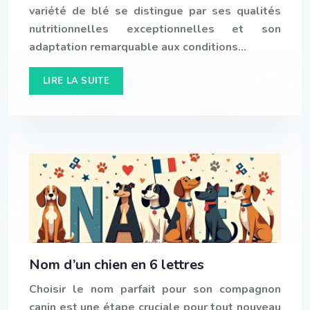
variété de blé se distingue par ses qualités
nutritionnelles exceptionnelles et son
adaptation remarquable aux conditions…
LIRE LA SUITE
Nom d’un chien en 6 lettres
Choisir le nom parfait pour son compagnon
canin est une étape cruciale pour tout nouveau