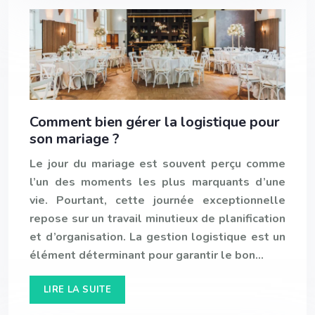
Comment bien gérer la logistique pour
son mariage ?
Le jour du mariage est souvent perçu comme
l’un des moments les plus marquants d’une
vie. Pourtant, cette journée exceptionnelle
repose sur un travail minutieux de planification
et d’organisation. La gestion logistique est un
élément déterminant pour garantir le bon…
LIRE LA SUITE