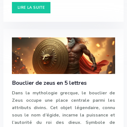
LIRE LA SUITE
Bouclier de zeus en 5 lettres
Dans la mythologie grecque, le bouclier de
Zeus occupe une place centrale parmi les
attributs divins. Cet objet légendaire, connu
sous le nom d’égide, incarne la puissance et
l’autorité du roi des dieux. Symbole de