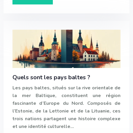
Quels sont les pays baltes ?
Les pays baltes, situés sur la rive orientale de
la mer Baltique, constituent une région
fascinante d’Europe du Nord. Composés de
l’Estonie, de la Lettonie et de la Lituanie, ces
trois nations partagent une histoire complexe
et une identité culturelle…