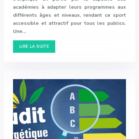
académies à adapter leurs programmes aux
différents âges et niveaux, rendant ce sport
accessible et attractif pour tous les publics.
Une…
LIRE LA SUITE