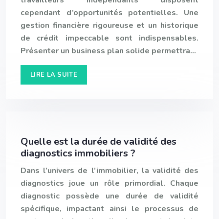
travailleurs indépendants disposent
cependant d’opportunités potentielles. Une
gestion financière rigoureuse et un historique
de crédit impeccable sont indispensables.
Présenter un business plan solide permettra…
LIRE LA SUITE
Quelle est la durée de validité des
diagnostics immobiliers ?
Dans l’univers de l’immobilier, la validité des
diagnostics joue un rôle primordial. Chaque
diagnostic possède une durée de validité
spécifique, impactant ainsi le processus de