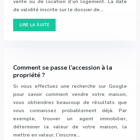
vente ou de location d’un logement. La date
de validité inscrite sur le dossier de…
LIRE LA SUITE
Comment se passe l’accession à la
propriété ?
Si vous effectuez une recherche sur Google
pour savoir comment vendre votre maison,
vous obtiendrez beaucoup de résultats que
vous connaissez probablement déjà. Par
exemple, trouver un agent immobilier,
déterminer la valeur de votre maison, la
mettre en valeur, l’inscrire…