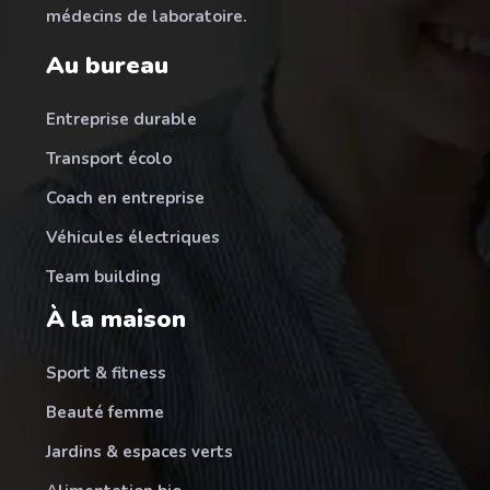
médecins de laboratoire.
Au bureau
Entreprise durable
Transport écolo
Coach en entreprise
Véhicules électriques
Team building
À la maison
Sport & fitness
Beauté femme
Jardins & espaces verts