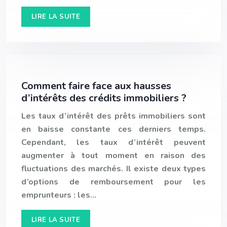
LIRE LA SUITE
Comment faire face aux hausses
d’intérêts des crédits immobiliers ?
Les taux d’intérêt des prêts immobiliers sont
en baisse constante ces derniers temps.
Cependant, les taux d’intérêt peuvent
augmenter à tout moment en raison des
fluctuations des marchés. Il existe deux types
d’options de remboursement pour les
emprunteurs : les…
LIRE LA SUITE