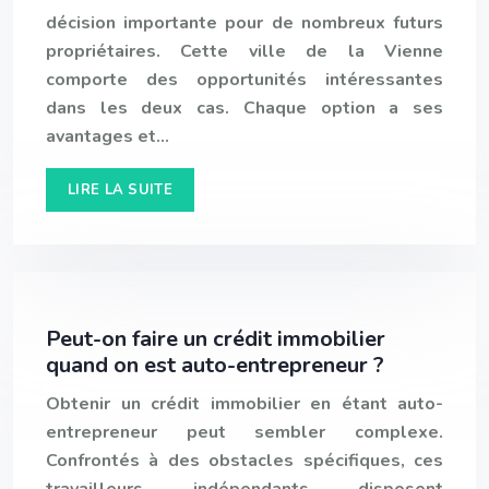
décision importante pour de nombreux futurs
propriétaires. Cette ville de la Vienne
comporte des opportunités intéressantes
dans les deux cas. Chaque option a ses
avantages et…
LIRE LA SUITE
Peut-on faire un crédit immobilier
quand on est auto-entrepreneur ?
Obtenir un crédit immobilier en étant auto-
entrepreneur peut sembler complexe.
Confrontés à des obstacles spécifiques, ces