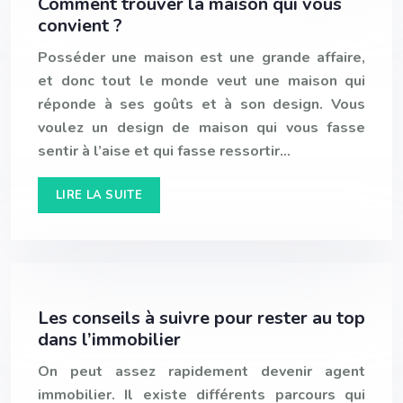
Comment trouver la maison qui vous
convient ?
Posséder une maison est une grande affaire,
et donc tout le monde veut une maison qui
réponde à ses goûts et à son design. Vous
voulez un design de maison qui vous fasse
sentir à l’aise et qui fasse ressortir…
LIRE LA SUITE
Les conseils à suivre pour rester au top
dans l’immobilier
On peut assez rapidement devenir agent
immobilier. Il existe différents parcours qui