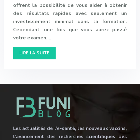
offrent la possibilité de vous aider à obtenir
des résultats rapides avec seulement un
investissement minimal dans la formation.
Cependant, une fois que vous aurez passé
votre examen,…
LIRE LA SUITE
Les actualités de l’e-santé, les nouveaux vaccins,
l’avancement des recherches scientifiques des