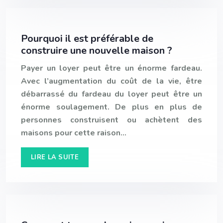
Pourquoi il est préférable de
construire une nouvelle maison ?
Payer un loyer peut être un énorme fardeau.
Avec l’augmentation du coût de la vie, être
débarrassé du fardeau du loyer peut être un
énorme soulagement. De plus en plus de
personnes construisent ou achètent des
maisons pour cette raison…
LIRE LA SUITE