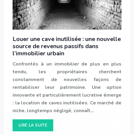
Louer une cave inutilisée : une nouvelle
source de revenus passifs dans
l’immobilier urbain
Confrontés à un immobilier de plus en plus
tendu, les propriétaires cherchent
constamment de nouvelles façons de
rentabiliser leur patrimoine. Une option
innovante et particulièrement lucrative émerge
: la location de caves inutilisées. Ce marché de
niche, longtemps négligé, connaît…
LIRE LA SUITE