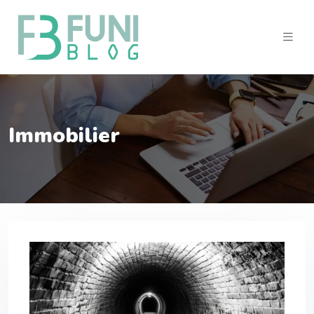
Immobilier