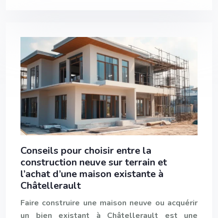
Conseils pour choisir entre la
construction neuve sur terrain et
l’achat d’une maison existante à
Châtellerault
Faire construire une maison neuve ou acquérir
un bien existant à Châtellerault est une