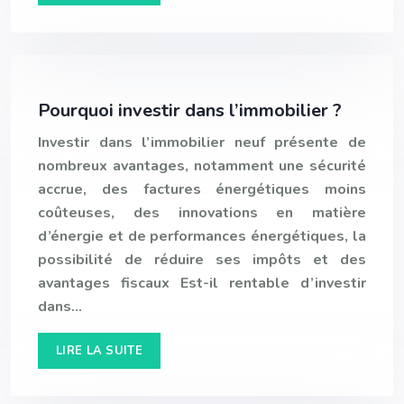
Pourquoi investir dans l’immobilier ?
Investir dans l’immobilier neuf présente de
nombreux avantages, notamment une sécurité
accrue, des factures énergétiques moins
coûteuses, des innovations en matière
d’énergie et de performances énergétiques, la
possibilité de réduire ses impôts et des
avantages fiscaux Est-il rentable d’investir
dans…
LIRE LA SUITE