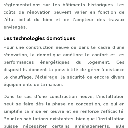
réglementations sur les bâtiments historiques. Les
coûts de rénovation peuvent varier en fonction de
l’état initial du bien et de l’ampleur des travaux
envisagés.
Les technologies domotiques
Pour une construction neuve ou dans le cadre d’une
rénovation, la domotique améliore le confort et les
performances énergétiques du logement. Ces
dispositifs donnent la possibilité de gérer à distance
le chauffage, l’éclairage, la sécurité ou encore divers
équipements de la maison.
Dans le cas d’une construction neuve, l’installation
peut se faire dès la phase de conception, ce qui en
simplifie la mise en œuvre et en renforce l’efficacité.
Pour les habitations existantes, bien que l’installation
puisse nécessiter certains aménagements, elle