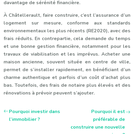
davantage de sérénité financière.
À Châtellerault, faire construire, c’est l’assurance d’un
logement sur mesure, conforme aux standards
environnementaux les plus récents (RE2020), avec des
frais réduits. En contrepartie, cela demande du temps
et une bonne gestion financière, notamment pour les
travaux de viabilisation et les imprévus. Acheter une
maison ancienne, souvent située en centre de ville,
permet de s’installer rapidement, en bénéficiant d’un
charme authentique et parfois d’un coût d’achat plus
bas. Toutefois, des frais de notaire plus élevés et des
rénovations à prévoir peuvent s’ajouter.
Pourquoi investir dans
Pourquoi il est
l’immobilier ?
préférable de
construire une nouvelle