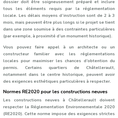
dossier doit être soigneusement préparé et inclure
tous les éléments requis par la réglementation
locale. Les délais moyens d’instruction sont de 2 à 3
mois, mais peuvent être plus longs si le projet se tient
dans une zone soumise à des contraintes particulières
(par exemple, à proximité d’un monument historique).
Vous pouvez faire appel à un architecte ou un
constructeur familier avec les réglementations
locales pour maximiser les chances d’obtention du
permis. Certains quartiers de Châtellerault,
notamment dans le centre historique, peuvent avoir
des exigences esthétiques particulières à respecter.
Normes RE2020 pour les constructions neuves
Les constructions neuves à Châtellerault doivent
respecter la Réglementation Environnementale 2020
(RE2020). Cette norme impose des exigences strictes