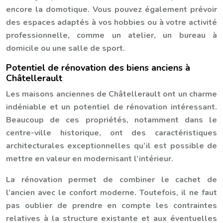
encore la domotique. Vous pouvez également prévoir
des espaces adaptés à vos hobbies ou à votre activité
professionnelle, comme un atelier, un bureau à
domicile ou une salle de sport.
Potentiel de rénovation des biens anciens à
Châtellerault
Les maisons anciennes de Châtellerault ont un charme
indéniable et un potentiel de rénovation intéressant.
Beaucoup de ces propriétés, notamment dans le
centre-ville historique, ont des caractéristiques
architecturales exceptionnelles qu’il est possible de
mettre en valeur en modernisant l’intérieur.
La rénovation permet de combiner le cachet de
l’ancien avec le confort moderne. Toutefois, il ne faut
pas oublier de prendre en compte les contraintes
relatives à la structure existante et aux éventuelles