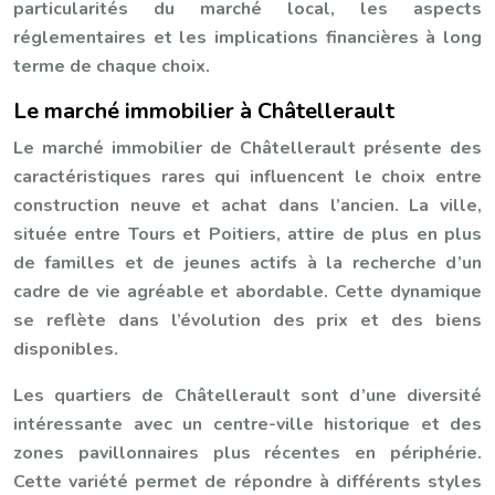
particularités du marché local, les aspects
réglementaires et les implications financières à long
terme de chaque choix.
Le marché immobilier à Châtellerault
Le marché immobilier de Châtellerault présente des
caractéristiques rares qui influencent le choix entre
construction neuve et achat dans l’ancien. La ville,
située entre Tours et Poitiers, attire de plus en plus
de familles et de jeunes actifs à la recherche d’un
cadre de vie agréable et abordable. Cette dynamique
se reflète dans l’évolution des prix et des biens
disponibles.
Les quartiers de Châtellerault sont d’une diversité
intéressante avec un centre-ville historique et des
zones pavillonnaires plus récentes en périphérie.
Cette variété permet de répondre à différents styles