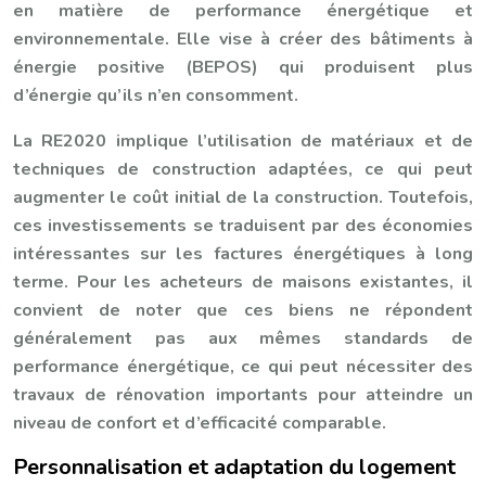
en matière de performance énergétique et
environnementale. Elle vise à créer des bâtiments à
énergie positive (BEPOS) qui produisent plus
d’énergie qu’ils n’en consomment.
La RE2020 implique l’utilisation de matériaux et de
techniques de construction adaptées, ce qui peut
augmenter le coût initial de la construction. Toutefois,
ces investissements se traduisent par des économies
intéressantes sur les factures énergétiques à long
terme. Pour les acheteurs de maisons existantes, il
convient de noter que ces biens ne répondent
généralement pas aux mêmes standards de
performance énergétique, ce qui peut nécessiter des
travaux de rénovation importants pour atteindre un
niveau de confort et d’efficacité comparable.
Personnalisation et adaptation du logement