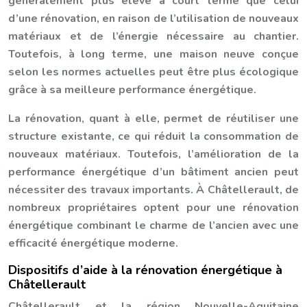
généralement plus élevé à court terme que celui
d’une rénovation, en raison de l’utilisation de nouveaux
matériaux et de l’énergie nécessaire au chantier.
Toutefois, à long terme, une maison neuve conçue
selon les normes actuelles peut être plus écologique
grâce à sa meilleure performance énergétique.
La rénovation, quant à elle, permet de réutiliser une
structure existante, ce qui réduit la consommation de
nouveaux matériaux. Toutefois, l’amélioration de la
performance énergétique d’un bâtiment ancien peut
nécessiter des travaux importants. À Châtellerault, de
nombreux propriétaires optent pour une rénovation
énergétique combinant le charme de l’ancien avec une
efficacité énergétique moderne.
Dispositifs d’aide à la rénovation énergétique à
Châtellerault
Châtellerault et la région Nouvelle-Aquitaine