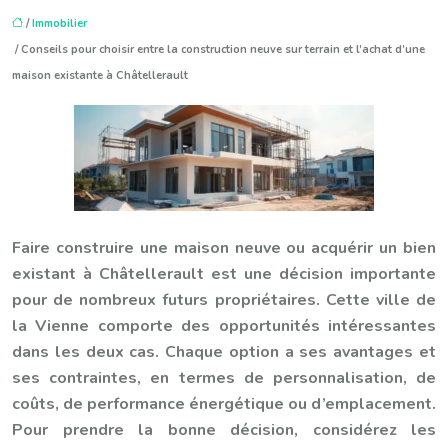
/
Immobilier
/ Conseils pour choisir entre la construction neuve sur terrain et l’achat d’une
maison existante à Châtellerault
Faire construire une maison neuve ou acquérir un bien
existant à Châtellerault est une décision importante
pour de nombreux futurs propriétaires. Cette ville de
la Vienne comporte des opportunités intéressantes
dans les deux cas. Chaque option a ses avantages et
ses contraintes, en termes de personnalisation, de
coûts, de performance énergétique ou d’emplacement.
Pour prendre la bonne décision, considérez les