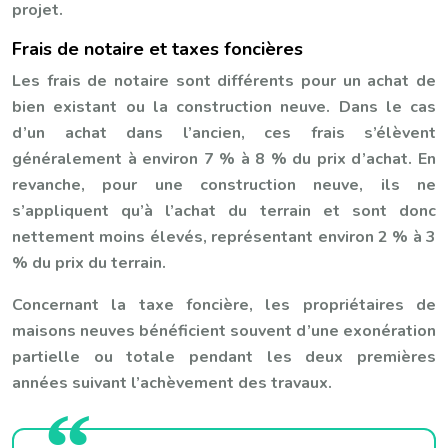
projet.
Frais de notaire et taxes foncières
Les frais de notaire sont différents pour un achat de
bien existant ou la construction neuve. Dans le cas
d’un achat dans l’ancien, ces frais s’élèvent
généralement à environ 7 % à 8 % du prix d’achat. En
revanche, pour une construction neuve, ils ne
s’appliquent qu’à l’achat du terrain et sont donc
nettement moins élevés, représentant environ 2 % à 3
% du prix du terrain.
Concernant la taxe foncière, les propriétaires de
maisons neuves bénéficient souvent d’une exonération
partielle ou totale pendant les deux premières
années suivant l’achèvement des travaux.