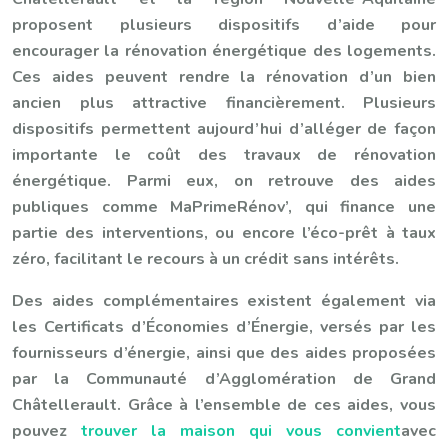
proposent plusieurs dispositifs d’aide pour
encourager la rénovation énergétique des logements.
Ces aides peuvent rendre la rénovation d’un bien
ancien plus attractive financièrement. Plusieurs
dispositifs permettent aujourd’hui d’alléger de façon
importante le coût des travaux de rénovation
énergétique. Parmi eux, on retrouve des aides
publiques comme MaPrimeRénov’, qui finance une
partie des interventions, ou encore l’éco-prêt à taux
zéro, facilitant le recours à un crédit sans intérêts.
Des aides complémentaires existent également via
les Certificats d’Économies d’Énergie, versés par les
fournisseurs d’énergie, ainsi que des aides proposées
par la Communauté d’Agglomération de Grand
Châtellerault. Grâce à l’ensemble de ces aides, vous
pouvez
trouver la maison qui vous convient
avec