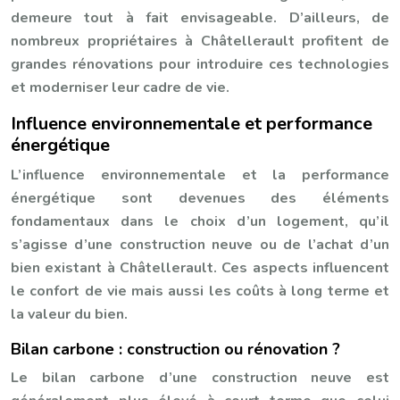
demeure tout à fait envisageable. D’ailleurs, de
nombreux propriétaires à Châtellerault profitent de
grandes rénovations pour introduire ces technologies
et moderniser leur cadre de vie.
Influence environnementale et performance
énergétique
L’influence environnementale et la performance
énergétique sont devenues des éléments
fondamentaux dans le choix d’un logement, qu’il
s’agisse d’une construction neuve ou de l’achat d’un
bien existant à Châtellerault. Ces aspects influencent
le confort de vie mais aussi les coûts à long terme et
la valeur du bien.
Bilan carbone : construction ou rénovation ?
Le bilan carbone d’une construction neuve est