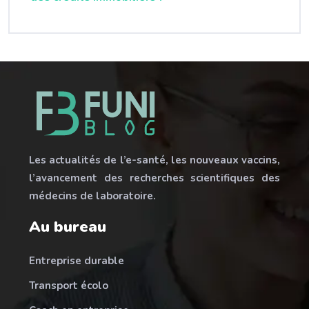
Les actualités de l’e-santé, les nouveaux vaccins,
l’avancement des recherches scientifiques des
médecins de laboratoire.
Au bureau
Entreprise durable
Transport écolo