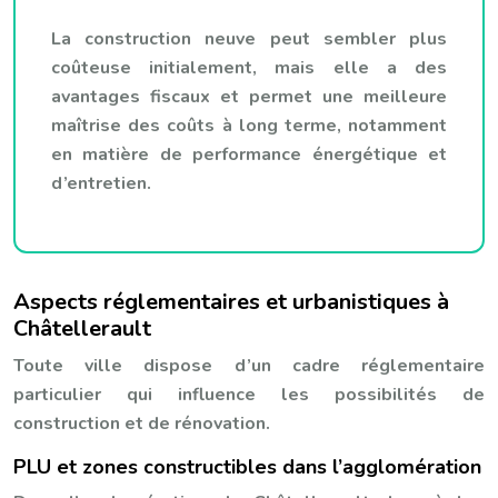
La construction neuve peut sembler plus
coûteuse initialement, mais elle a des
avantages fiscaux et permet une meilleure
maîtrise des coûts à long terme, notamment
en matière de performance énergétique et
d’entretien.
Aspects réglementaires et urbanistiques à
Châtellerault
Toute ville dispose d’un cadre réglementaire
particulier qui influence les possibilités de
construction et de rénovation.
PLU et zones constructibles dans l’agglomération