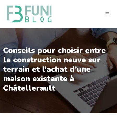
Conseils pour choisir entre
la construction neuve sur
terrain et l’achat d’une
maison existante à
Châtellerault