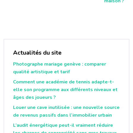
maison ?
Actualités du site
Photographe mariage genève : comparer
qualité artistique et tarif
Comment une académie de tennis adapte-t-
elle son programme aux différents niveaux et
âges des joueurs ?
Louer une cave inutilisée : une nouvelle source
de revenus passifs dans l’immobilier urbain
L’audit énergétique peut-il vraiment réduire