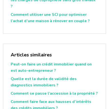
les charges de copropriété sans gros travaux
?
Comment utiliser une SCI pour optimiser
l’achat d’une maison à rénover en couple ?
Articles similaires
Peut-on faire un crédit immobilier quand on
est auto-entrepreneur ?
Quelle est la durée de validité des
diagnostics immobiliers ?
Comment se passe l’accession à la propriété ?
Comment faire face aux hausses d’intérêts
des crédits immobiliers ?