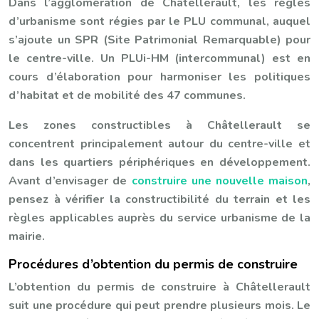
Dans l’agglomération de Châtellerault, les règles
d’urbanisme sont régies par le PLU communal, auquel
s’ajoute un SPR (Site Patrimonial Remarquable) pour
le centre-ville. Un PLUi-HM (intercommunal) est en
cours d’élaboration pour harmoniser les politiques
d’habitat et de mobilité des 47 communes.
Les zones constructibles à Châtellerault se
concentrent principalement autour du centre-ville et
dans les quartiers périphériques en développement.
Avant d’envisager de
construire une nouvelle maison
,
pensez à vérifier la constructibilité du terrain et les
règles applicables auprès du service urbanisme de la
mairie.
Procédures d’obtention du permis de construire
L’obtention du permis de construire à Châtellerault
suit une procédure qui peut prendre plusieurs mois. Le