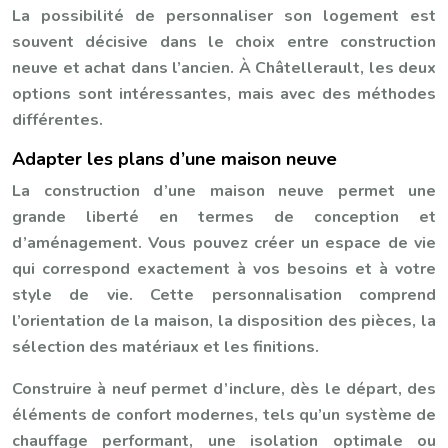
La possibilité de personnaliser son logement est
souvent décisive dans le choix entre construction
neuve et achat dans l’ancien. À Châtellerault, les deux
options sont intéressantes, mais avec des méthodes
différentes.
Adapter les plans d’une maison neuve
La construction d’une maison neuve permet une
grande liberté en termes de conception et
d’aménagement. Vous pouvez créer un espace de vie
qui correspond exactement à vos besoins et à votre
style de vie. Cette personnalisation comprend
l’orientation de la maison, la disposition des pièces, la
sélection des matériaux et les finitions.
Construire à neuf permet d’inclure, dès le départ, des
éléments de confort modernes, tels qu’un système de
chauffage performant, une isolation optimale ou