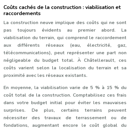
Coûts cachés de la construction : viabilisation et
raccordements
La construction neuve implique des coûts qui ne sont
pas toujours évidents au premier abord. La
viabilisation du terrain, qui comprend le raccordement
aux différents réseaux (eau, électricité, gaz,
télécommunications), peut représenter une part non
négligeable du budget total. À Châtellerault, ces
coûts varient selon la localisation du terrain et sa
proximité avec les réseaux existants.
En moyenne, la viabilisation varie de 5 % à 15 % du
coût total de la construction. Comptabilisez ces frais
dans votre budget initial pour éviter les mauvaises
surprises. De plus, certains terrains peuvent
nécessiter des travaux de terrassement ou de
fondations, augmentant encore le coût global du