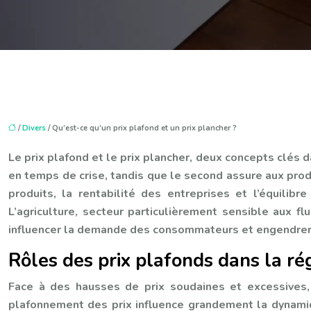
/
Divers
/ Qu’est-ce qu’un prix plafond et un prix plancher ?
Le prix plafond et le prix plancher, deux concepts clés
en temps de crise, tandis que le second assure aux prod
produits, la rentabilité des entreprises et l’équilib
L’agriculture, secteur particulièrement sensible aux f
influencer la demande des consommateurs et engendrer d
Rôles des prix plafonds dans la r
Face à des hausses de prix soudaines et excessives,
plafonnement des prix influence grandement la dynamiqu