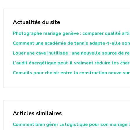
Actualités du site
Photographe mariage genève : comparer qualité artis
Comment une académie de tennis adapte-t-elle son 
Louer une cave inutilisée : une nouvelle source de r
L’audit énergétique peut-il vraiment réduire les cha
Conseils pour choisir entre la construction neuve sur
Articles similaires
Comment bien gérer la logistique pour son mariage 