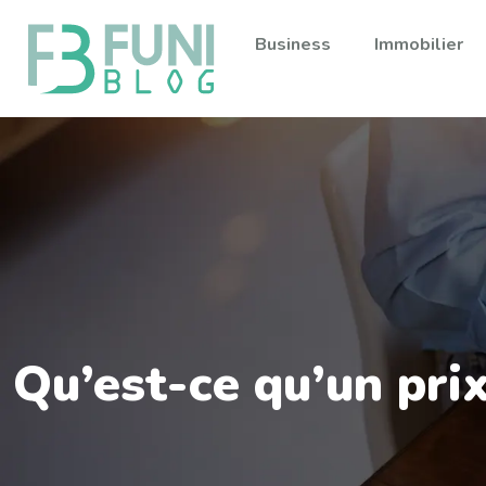
Business
Immobilier
Qu’est-ce qu’un prix