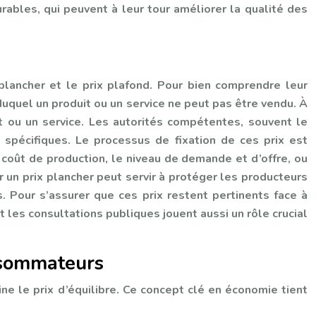
urables, qui peuvent à leur tour améliorer la qualité des
plancher et le prix plafond. Pour bien comprendre leur
 duquel un produit ou un service ne peut pas être vendu. À
t ou un service. Les autorités compétentes, souvent le
 spécifiques. Le processus de fixation de ces prix est
coût de production, le niveau de demande et d’offre, ou
 un prix plancher peut servir à protéger les producteurs
s. Pour s’assurer que ces prix restent pertinents face à
les consultations publiques jouent aussi un rôle crucial
onsommateurs
ine le prix d’équilibre. Ce concept clé en économie tient