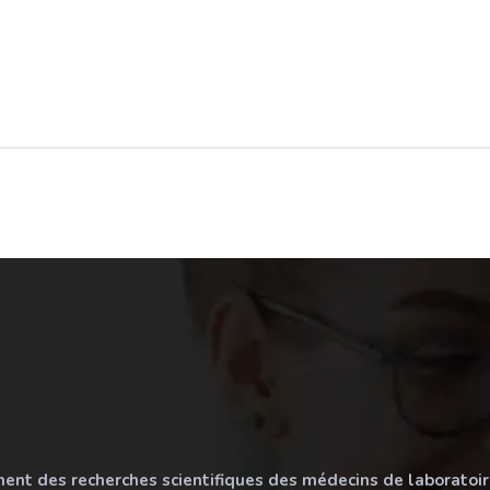
ement des recherches scientifiques des médecins de laboratoir