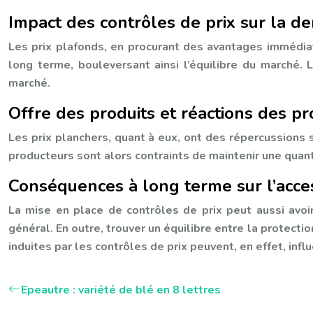
Impact des contrôles de prix sur la
Les prix plafonds, en procurant des avantages immédi
long terme, bouleversant ainsi l’équilibre du marché.
marché.
Offre des produits et réactions des pr
Les prix planchers, quant à eux, ont des répercussions s
producteurs sont alors contraints de maintenir une quant
Conséquences à long terme sur l’access
La mise en place de contrôles de prix peut aussi avo
général. En outre, trouver un équilibre entre la protect
induites par les contrôles de prix peuvent, en effet, influ
Epeautre : variété de blé en 8 lettres