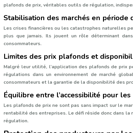
plafonds de prix, véritables outils de régulation, indis
Stabilisation des marchés en période d
Les crises financières ou les catastrophes naturelles pe
plus que jamais. Ils jouent un rôle déterminant dans
consommateurs.
Limites des prix plafonds et disponibil
Malgré leur utilité, l’application des plafonds de prix 
régulations dans un environnement de marché globali
consommateurs et la garantie de la disponibilité des pro
Équilibre entre l’accessibilité pour le
Les plafonds de prix ne sont pas sans impact sur le mar
rentabilité des entreprises. Le défi réside donc dans la
régulation.