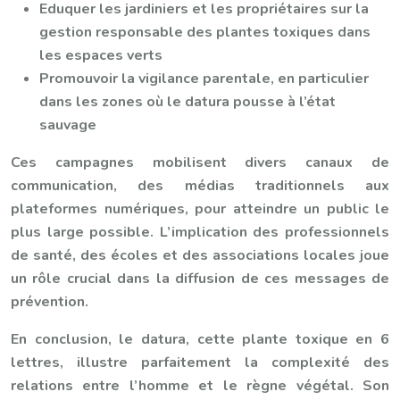
Eduquer les jardiniers et les propriétaires sur la
gestion responsable des plantes toxiques dans
les espaces verts
Promouvoir la vigilance parentale, en particulier
dans les zones où le datura pousse à l’état
sauvage
Ces campagnes mobilisent divers canaux de
communication, des médias traditionnels aux
plateformes numériques, pour atteindre un public le
plus large possible. L’implication des professionnels
de santé, des écoles et des associations locales joue
un rôle crucial dans la diffusion de ces messages de
prévention.
En conclusion, le datura, cette plante toxique en 6
lettres, illustre parfaitement la complexité des
relations entre l’homme et le règne végétal. Son