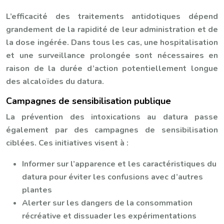
L’efficacité des traitements antidotiques dépend
grandement de la rapidité de leur administration et de
la dose ingérée. Dans tous les cas, une hospitalisation
et une surveillance prolongée sont nécessaires en
raison de la durée d’action potentiellement longue
des alcaloïdes du datura.
Campagnes de sensibilisation publique
La prévention des intoxications au datura passe
également par des campagnes de sensibilisation
ciblées. Ces initiatives visent à :
Informer sur l’apparence et les caractéristiques du
datura pour éviter les confusions avec d’autres
plantes
Alerter sur les dangers de la consommation
récréative et dissuader les expérimentations