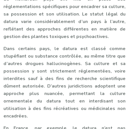
réglementations spécifiques pour encadrer sa culture,
sa possession et son utilisation. Le statut légal du
datura varie considérablement d’un pays à l’autre,
reflétant des approches différentes en matière de
gestion des plantes toxiques et psychoactives.
Dans certains pays, le datura est classé comme
stupéfiant ou substance contrôlée, au même titre que
d’autres drogues hallucinogènes. Sa culture et sa
possession y sont strictement réglementées, voire
interdites sauf à des fins de recherche scientifique
dûment autorisée. D’autres juridictions adoptent une
approche plus nuancée, permettant la culture
ornementale du datura tout en interdisant son
utilisation à des fins récréatives ou médicinales non
encadrées.
En France, par exemple, le datura n’est pas