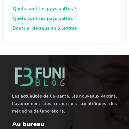
Quels sont les pays baltes ?
Quels sont les pays baltes ?
Bouclier de zeus en 5 lettres
Les actualités de l’e-santé, les nouveaux vaccins,
l’avancement des recherches scientifiques des
médecins de laboratoire.
Au bureau