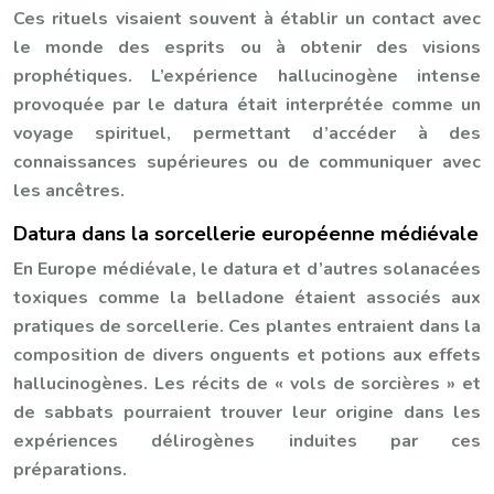
Ces rituels visaient souvent à établir un contact avec
le monde des esprits ou à obtenir des visions
prophétiques. L’expérience hallucinogène intense
provoquée par le datura était interprétée comme un
voyage spirituel, permettant d’accéder à des
connaissances supérieures ou de communiquer avec
les ancêtres.
Datura dans la sorcellerie européenne médiévale
En Europe médiévale, le datura et d’autres solanacées
toxiques comme la belladone étaient associés aux
pratiques de sorcellerie. Ces plantes entraient dans la
composition de divers onguents et potions aux effets
hallucinogènes. Les récits de « vols de sorcières » et
de sabbats pourraient trouver leur origine dans les
expériences délirogènes induites par ces
préparations.