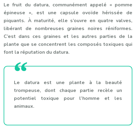
Le fruit du datura, communément appelé « pomme
épineuse », est une capsule ovoïde hérissée de
piquants. À maturité, elle s’ouvre en quatre valves,
libérant de nombreuses graines noires réniformes.
C’est dans ces graines et les autres parties de la
plante que se concentrent les composés toxiques qui
font la réputation du datura.
Le datura est une plante à la beauté
trompeuse, dont chaque partie recèle un
potentiel toxique pour l’homme et les
animaux.