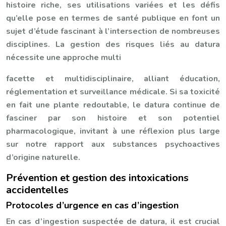
histoire riche, ses utilisations variées et les défis
qu’elle pose en termes de santé publique en font un
sujet d’étude fascinant à l’intersection de nombreuses
disciplines. La gestion des risques liés au datura
nécessite une approche multi
facette et multidisciplinaire, alliant éducation,
réglementation et surveillance médicale. Si sa toxicité
en fait une plante redoutable, le datura continue de
fasciner par son histoire et son potentiel
pharmacologique, invitant à une réflexion plus large
sur notre rapport aux substances psychoactives
d’origine naturelle.
Prévention et gestion des intoxications
accidentelles
Protocoles d’urgence en cas d’ingestion
En cas d’ingestion suspectée de datura, il est crucial