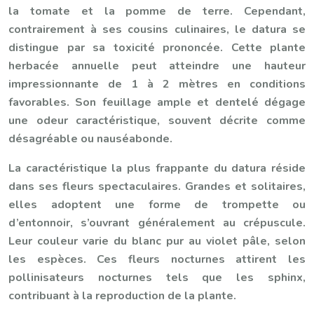
la tomate et la pomme de terre. Cependant,
contrairement à ses cousins culinaires, le datura se
distingue par sa toxicité prononcée. Cette plante
herbacée annuelle peut atteindre une hauteur
impressionnante de 1 à 2 mètres en conditions
favorables. Son feuillage ample et dentelé dégage
une odeur caractéristique, souvent décrite comme
désagréable ou nauséabonde.
La caractéristique la plus frappante du datura réside
dans ses fleurs spectaculaires. Grandes et solitaires,
elles adoptent une forme de trompette ou
d’entonnoir, s’ouvrant généralement au crépuscule.
Leur couleur varie du blanc pur au violet pâle, selon
les espèces. Ces fleurs nocturnes attirent les
pollinisateurs nocturnes tels que les sphinx,
contribuant à la reproduction de la plante.