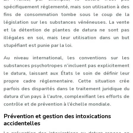
spécifiquement réglementé, mais son utilisation à des
fins de consommation tombe sous le coup de la
législation sur les substances vénéneuses. La vente
et la détention de plantes de datura ne sont pas
illégales en soi, mais leur utilisation dans un but
stupéfiant est punie par la loi.
Au niveau international, les conventions sur les
substances psychotropes n’incluent pas explicitement
le datura, laissant aux États le soin de définir leur
propre cadre réglementaire. Cette situation crée
parfois des disparités dans le traitement juridique du
datura d’un pays à l’autre, complexifiant les efforts de
contrôle et de prévention à l’échelle mondiale.
Prévention et gestion des intoxications
accidentelles