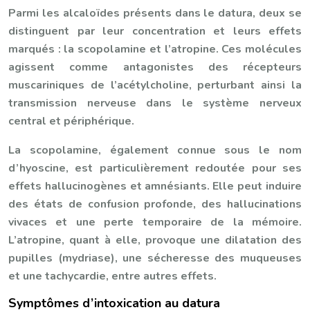
Parmi les alcaloïdes présents dans le datura, deux se
distinguent par leur concentration et leurs effets
marqués : la scopolamine et l’atropine. Ces molécules
agissent comme antagonistes des récepteurs
muscariniques de l’acétylcholine, perturbant ainsi la
transmission nerveuse dans le système nerveux
central et périphérique.
La scopolamine, également connue sous le nom
d’hyoscine, est particulièrement redoutée pour ses
effets hallucinogènes et amnésiants. Elle peut induire
des états de confusion profonde, des hallucinations
vivaces et une perte temporaire de la mémoire.
L’atropine, quant à elle, provoque une dilatation des
pupilles (mydriase), une sécheresse des muqueuses
et une tachycardie, entre autres effets.
Symptômes d’intoxication au datura