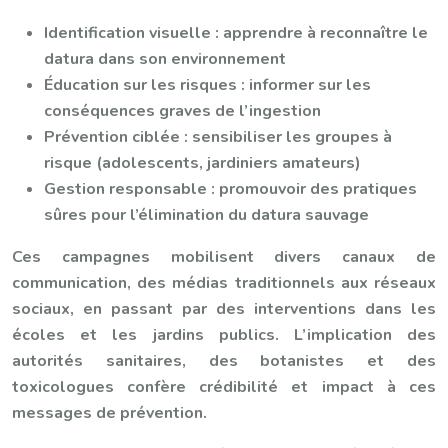
Identification visuelle : apprendre à reconnaître le
datura dans son environnement
Éducation sur les risques : informer sur les
conséquences graves de l’ingestion
Prévention ciblée : sensibiliser les groupes à
risque (adolescents, jardiniers amateurs)
Gestion responsable : promouvoir des pratiques
sûres pour l’élimination du datura sauvage
Ces campagnes mobilisent divers canaux de
communication, des médias traditionnels aux réseaux
sociaux, en passant par des interventions dans les
écoles et les jardins publics. L’implication des
autorités sanitaires, des botanistes et des
toxicologues confère crédibilité et impact à ces
messages de prévention.