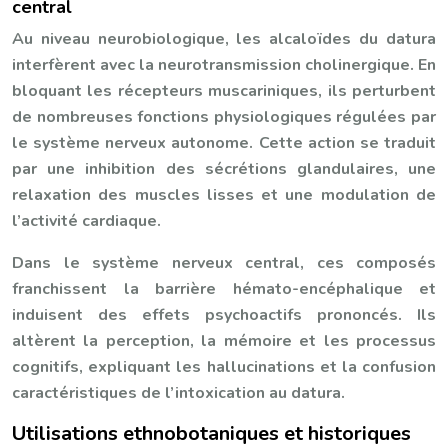
central
Au niveau neurobiologique, les alcaloïdes du datura
interfèrent avec la neurotransmission cholinergique. En
bloquant les récepteurs muscariniques, ils perturbent
de nombreuses fonctions physiologiques régulées par
le système nerveux autonome. Cette action se traduit
par une inhibition des sécrétions glandulaires, une
relaxation des muscles lisses et une modulation de
l’activité cardiaque.
Dans le système nerveux central, ces composés
franchissent la barrière hémato-encéphalique et
induisent des effets psychoactifs prononcés. Ils
altèrent la perception, la mémoire et les processus
cognitifs, expliquant les hallucinations et la confusion
caractéristiques de l’intoxication au datura.
Utilisations ethnobotaniques et historiques