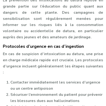
La prévention des intoxications au datura repose en
grande partie sur l’éducation du public quant aux
dangers de cette plante. Des campagnes de
sensibilisation sont régulièrement menées pour
informer sur les risques liés à la consommation
volontaire ou accidentelle de datura, en particulier
auprès des jeunes et des amateurs de jardinage.
Protocoles d’urgence en cas d’ingestion
En cas de suspicion d’intoxication au datura, une prise
en charge médicale rapide est cruciale. Les protocoles
d’urgence incluent généralement les étapes suivantes
:
Contacter immédiatement les services d’urgence
ou un centre antipoison
Sécuriser l’environnement du patient pour prévenir
les blessures dues aux hallucinations