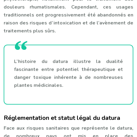
douleurs rhumatismales. Cependant, ces usages
traditionnels ont progressivement été abandonnés en
raison des risques d’intoxication et de l’avènement de
traitements plus sûrs.
L’histoire du datura illustre la dualité
fascinante entre potentiel thérapeutique et
danger toxique inhérente à de nombreuses
plantes médicinales.
Réglementation et statut légal du datura
Face aux risques sanitaires que représente le datura,
de nombreux pays ont mis en place des