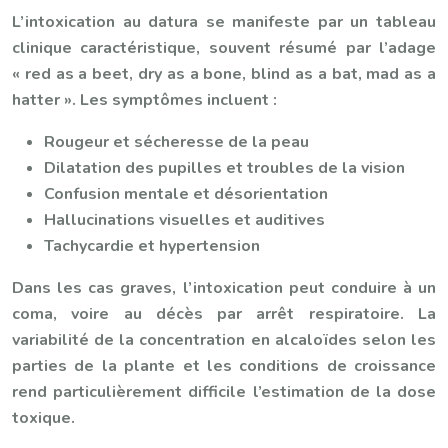
L’intoxication au datura se manifeste par un tableau
clinique caractéristique, souvent résumé par l’adage
« red as a beet, dry as a bone, blind as a bat, mad as a
hatter ». Les symptômes incluent :
Rougeur et sécheresse de la peau
Dilatation des pupilles et troubles de la vision
Confusion mentale et désorientation
Hallucinations visuelles et auditives
Tachycardie et hypertension
Dans les cas graves, l’intoxication peut conduire à un
coma, voire au décès par arrêt respiratoire. La
variabilité de la concentration en alcaloïdes selon les
parties de la plante et les conditions de croissance
rend particulièrement difficile l’estimation de la dose
toxique.