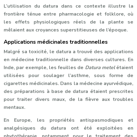
L’utilisation du datura dans ce contexte illustre la
frontière ténue entre pharmacologie et folklore, où
les effets physiologiques réels de la plante se
mêlaient aux croyances superstitieuses de l’époque.
Applications médicinales traditionnelles
Malgré sa toxicité, le datura a trouvé des applications
en médecine traditionnelle dans diverses cultures. En
Inde, par exemple, les feuilles de
Datura metel
étaient
utilisées pour soulager l’asthme, sous forme de
cigarettes médicinales. Dans la médecine ayurvédique,
des préparations à base de datura étaient prescrites
pour traiter divers maux, de la fièvre aux troubles
mentaux.
En Europe, les propriétés antispasmodiques et
analgésiques du datura ont été exploitées en
phytothérapie, notamment pour le traitement des