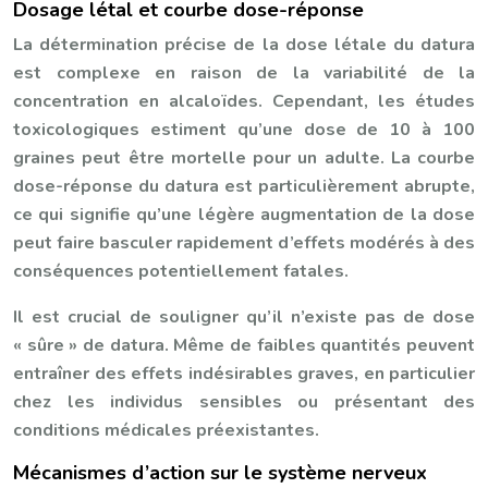
Dosage létal et courbe dose-réponse
La détermination précise de la dose létale du datura
est complexe en raison de la variabilité de la
concentration en alcaloïdes. Cependant, les études
toxicologiques estiment qu’une dose de 10 à 100
graines peut être mortelle pour un adulte. La courbe
dose-réponse du datura est particulièrement abrupte,
ce qui signifie qu’une légère augmentation de la dose
peut faire basculer rapidement d’effets modérés à des
conséquences potentiellement fatales.
Il est crucial de souligner qu’il n’existe pas de dose
« sûre » de datura. Même de faibles quantités peuvent
entraîner des effets indésirables graves, en particulier
chez les individus sensibles ou présentant des
conditions médicales préexistantes.
Mécanismes d’action sur le système nerveux