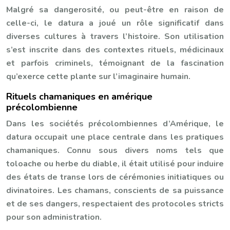
Malgré sa dangerosité, ou peut-être en raison de
celle-ci, le datura a joué un rôle significatif dans
diverses cultures à travers l’histoire. Son utilisation
s’est inscrite dans des contextes rituels, médicinaux
et parfois criminels, témoignant de la fascination
qu’exerce cette plante sur l’imaginaire humain.
Rituels chamaniques en amérique
précolombienne
Dans les sociétés précolombiennes d’Amérique, le
datura occupait une place centrale dans les pratiques
chamaniques. Connu sous divers noms tels que
toloache ou herbe du diable, il était utilisé pour induire
des états de transe lors de cérémonies initiatiques ou
divinatoires. Les chamans, conscients de sa puissance
et de ses dangers, respectaient des protocoles stricts
pour son administration.