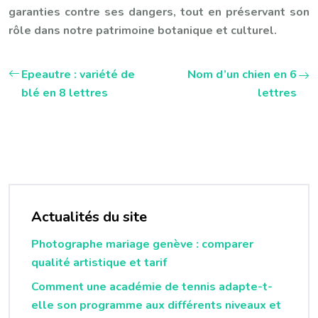
garanties contre ses dangers, tout en préservant son
rôle dans notre patrimoine botanique et culturel.
Epeautre : variété de
Nom d’un chien en 6
blé en 8 lettres
lettres
Actualités du site
Photographe mariage genève : comparer
qualité artistique et tarif
Comment une académie de tennis adapte-t-
elle son programme aux différents niveaux et