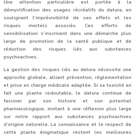
Une attention particulière est portée à la
démystification des usages récréatifs du datura, en
soulignant l’imprévisibilité de ses effets et les
risques mortels associés. Ces efforts de
sensibilisation s’inscrivent dans une démarche plus
large de promotion de la santé publique et de
réduction des risques liés aux substances
psychoactives.
La gestion des risques liés au datura nécessite une
approche globale, alliant prévention, réglementation
et prise en charge médicale adaptée. Si sa toxicité en
fait une plante redoutable, le datura continue de
fasciner par son histoire et son potentiel
pharmacologique, invitant à une réflexion plus large
sur notre rapport aux substances psychoactives
d’origine naturelle. La connaissance et le respect de
cette plante énigmatique restent les meilleures