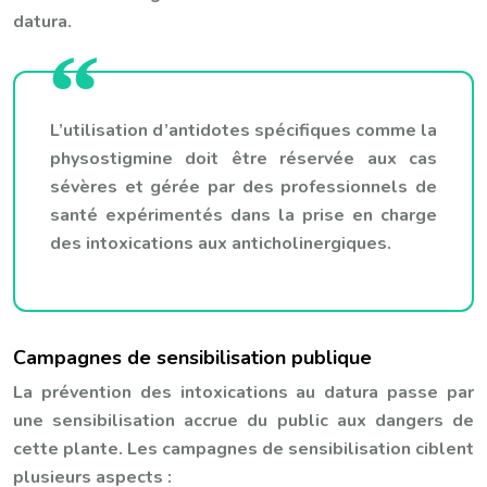
datura.
L’utilisation d’antidotes spécifiques comme la
physostigmine doit être réservée aux cas
sévères et gérée par des professionnels de
santé expérimentés dans la prise en charge
des intoxications aux anticholinergiques.
Campagnes de sensibilisation publique
La prévention des intoxications au datura passe par
une sensibilisation accrue du public aux dangers de
cette plante. Les campagnes de sensibilisation ciblent
plusieurs aspects :