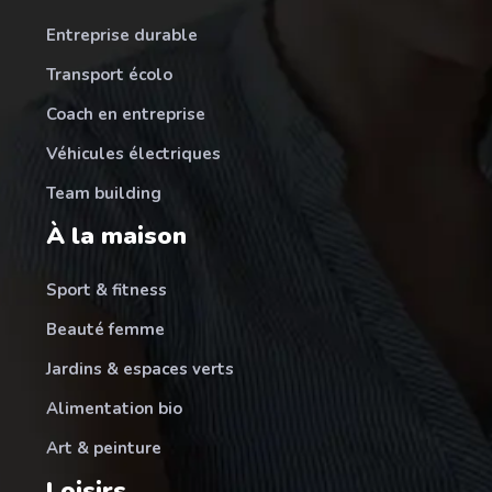
Entreprise durable
Transport écolo
Coach en entreprise
Véhicules électriques
Team building
À la maison
Sport & fitness
Beauté femme
Jardins & espaces verts
Alimentation bio
Art & peinture
Loisirs