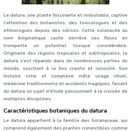
Le datura, une plante fascinante et redoutable, captive
l’attention des botanistes, des toxicologues et des
ethnologues depuis des siècles. Cette solanacée au
nom énigmatique cache derrière ses fleurs en
trompette un potentiel toxique considérable.
Originaire des régions tropicales et subtropicales, le
datura s’est répandu dans de nombreuses parties du
monde, suscitant à la fois crainte et curiosité. Son
histoire riche et complexe mêle usage rituel,
médecine traditionnelle et accidents tragiques, faisant
du datura un sujet d’étude passionnant à la croisée de
multiples disciplines.
Caractéristiques botaniques du datura
Le datura appartient à la famille des Solanaceae, qui
comprend également des plantes comestibles comme