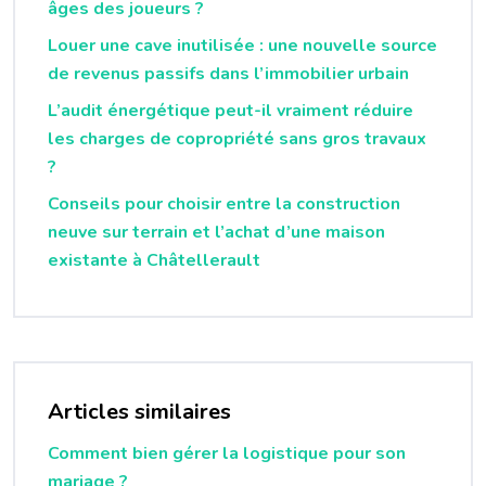
âges des joueurs ?
Louer une cave inutilisée : une nouvelle source
de revenus passifs dans l’immobilier urbain
L’audit énergétique peut-il vraiment réduire
les charges de copropriété sans gros travaux
?
Conseils pour choisir entre la construction
neuve sur terrain et l’achat d’une maison
existante à Châtellerault
Articles similaires
Comment bien gérer la logistique pour son
mariage ?