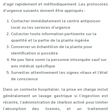
d’agir rapidement et méthodiquement. Les protocoles
d’urgence suivants doivent être appliqués :
Contacter immédiatement le centre antipoison
local ou les services d’urgence
Collecter toute information pertinente sur la
quantité et la partie de la plante ingérée
Conserver un échantillon de la plante pour
identification si possible
Ne pas faire vomir la personne intoxiquée sauf sur
avis médical spécifique
Surveiller attentivement les signes vitaux et l’état
de conscience
Dans un contexte hospitalier, la prise en charge inclut
généralement un lavage gastrique si l’ingestion est
récente, l’administration de charbon activé pour limiter
l’absorption des toxines, et un traitement