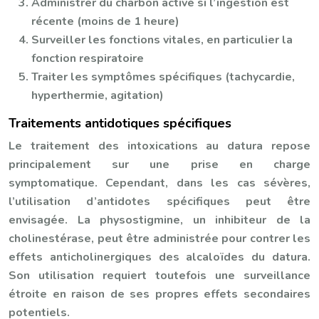
Administrer du charbon activé si l’ingestion est
récente (moins de 1 heure)
Surveiller les fonctions vitales, en particulier la
fonction respiratoire
Traiter les symptômes spécifiques (tachycardie,
hyperthermie, agitation)
Traitements antidotiques spécifiques
Le traitement des intoxications au datura repose
principalement sur une prise en charge
symptomatique. Cependant, dans les cas sévères,
l’utilisation d’antidotes spécifiques peut être
envisagée. La physostigmine, un inhibiteur de la
cholinestérase, peut être administrée pour contrer les
effets anticholinergiques des alcaloïdes du datura.
Son utilisation requiert toutefois une surveillance
étroite en raison de ses propres effets secondaires
potentiels.