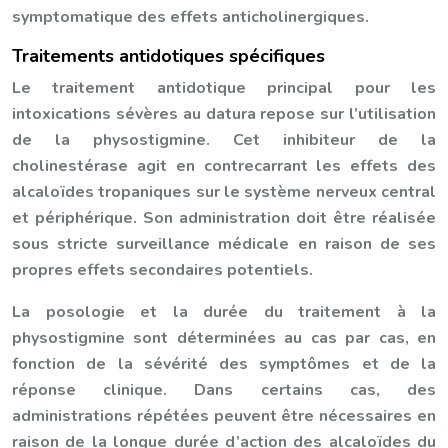
symptomatique des effets anticholinergiques.
Traitements antidotiques spécifiques
Le traitement antidotique principal pour les
intoxications sévères au datura repose sur l’utilisation
de la physostigmine. Cet inhibiteur de la
cholinestérase agit en contrecarrant les effets des
alcaloïdes tropaniques sur le système nerveux central
et périphérique. Son administration doit être réalisée
sous stricte surveillance médicale en raison de ses
propres effets secondaires potentiels.
La posologie et la durée du traitement à la
physostigmine sont déterminées au cas par cas, en
fonction de la sévérité des symptômes et de la
réponse clinique. Dans certains cas, des
administrations répétées peuvent être nécessaires en
raison de la longue durée d’action des alcaloïdes du