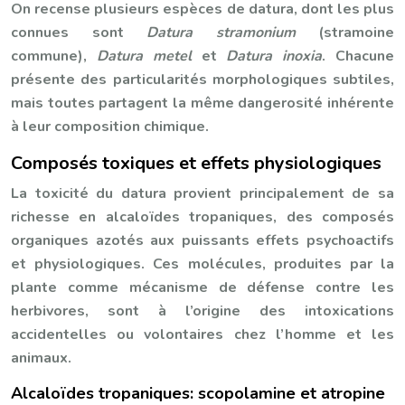
On recense plusieurs espèces de datura, dont les plus
connues sont
Datura stramonium
(stramoine
commune),
Datura metel
et
Datura inoxia
. Chacune
présente des particularités morphologiques subtiles,
mais toutes partagent la même dangerosité inhérente
à leur composition chimique.
Composés toxiques et effets physiologiques
La toxicité du datura provient principalement de sa
richesse en alcaloïdes tropaniques, des composés
organiques azotés aux puissants effets psychoactifs
et physiologiques. Ces molécules, produites par la
plante comme mécanisme de défense contre les
herbivores, sont à l’origine des intoxications
accidentelles ou volontaires chez l’homme et les
animaux.
Alcaloïdes tropaniques: scopolamine et atropine